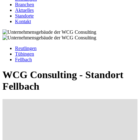
Branchen
Aktuelles
Standorte
Kontakt
Reutlingen
Tübingen
Fellbach
WCG Consulting - Standort
Fellbach