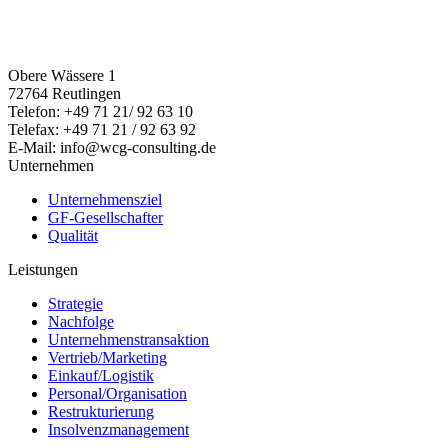
Obere Wässere 1
72764 Reutlingen
Telefon: +49 71 21/ 92 63 10
Telefax: +49 71 21 / 92 63 92
E-Mail: info@wcg-consulting.de
Unternehmen
Unternehmensziel
GF-Gesellschafter
Qualität
Leistungen
Strategie
Nachfolge
Unternehmenstransaktion
Vertrieb/Marketing
Einkauf/Logistik
Personal/Organisation
Restrukturierung
Insolvenzmanagement