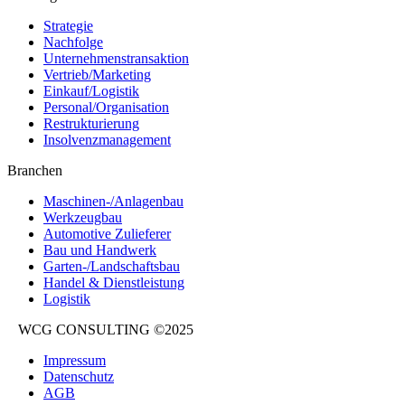
Strategie
Nachfolge
Unternehmenstransaktion
Vertrieb/Marketing
Einkauf/Logistik
Personal/Organisation
Restrukturierung
Insolvenzmanagement
Branchen
Maschinen-/Anlagenbau
Werkzeugbau
Automotive Zulieferer
Bau und Handwerk
Garten-/Landschaftsbau
Handel & Dienstleistung
Logistik
WCG CONSULTING ©2025
Impressum
Datenschutz
AGB