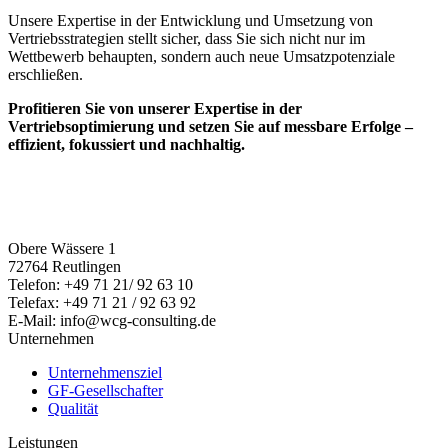
Unsere Expertise in der Entwicklung und Umsetzung von
Vertriebsstrategien stellt sicher, dass Sie sich nicht nur im
Wettbewerb behaupten, sondern auch neue Umsatzpotenziale
erschließen.
Profitieren Sie von unserer Expertise in der
Vertriebsoptimierung und setzen Sie auf messbare Erfolge –
effizient, fokussiert und nachhaltig.
Obere Wässere 1
72764 Reutlingen
Telefon: +49 71 21/ 92 63 10
Telefax: +49 71 21 / 92 63 92
E-Mail: info@wcg-consulting.de
Unternehmen
Unternehmensziel
GF-Gesellschafter
Qualität
Leistungen