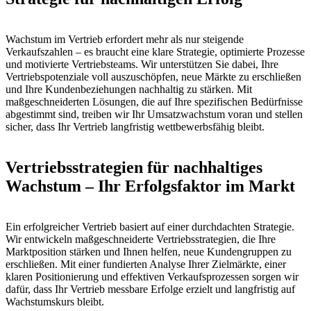
Wachstum im Vertrieb erfordert mehr als nur steigende
Verkaufszahlen – es braucht eine klare Strategie, optimierte Prozesse
und motivierte Vertriebsteams. Wir unterstützen Sie dabei, Ihre
Vertriebspotenziale voll auszuschöpfen, neue Märkte zu erschließen
und Ihre Kundenbeziehungen nachhaltig zu stärken. Mit
maßgeschneiderten Lösungen, die auf Ihre spezifischen Bedürfnisse
abgestimmt sind, treiben wir Ihr Umsatzwachstum voran und stellen
sicher, dass Ihr Vertrieb langfristig wettbewerbsfähig bleibt.
Vertriebsstrategien für nachhaltiges
Wachstum – Ihr Erfolgsfaktor im Markt
Ein erfolgreicher Vertrieb basiert auf einer durchdachten Strategie.
Wir entwickeln maßgeschneiderte Vertriebsstrategien, die Ihre
Marktposition stärken und Ihnen helfen, neue Kundengruppen zu
erschließen. Mit einer fundierten Analyse Ihrer Zielmärkte, einer
klaren Positionierung und effektiven Verkaufsprozessen sorgen wir
dafür, dass Ihr Vertrieb messbare Erfolge erzielt und langfristig auf
Wachstumskurs bleibt.