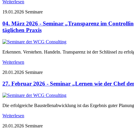
Weiterlesen
19.01.2026
Seminare
04. März 2026 - Seminar „Transparenz im Controlli
täglichen Praxis
Erkennen. Verstehen. Handeln. Transparenz ist der Schlüssel zu erfo
Weiterlesen
20.01.2026
Seminare
27. Februar 2026 - Seminar „Lernen wie der Chef den
Die erfolgreiche Baustellenabwicklung ist das Ergebnis guter Planu
Weiterlesen
20.01.2026
Seminare