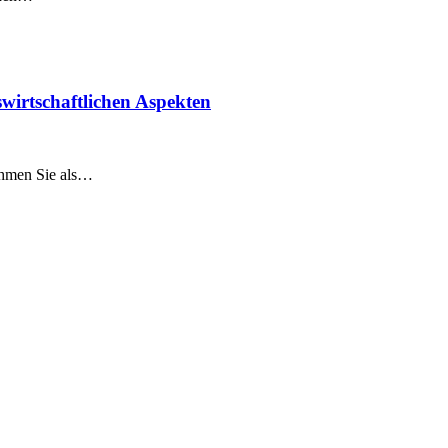
wirtschaftlichen Aspekten
nehmen Sie als…