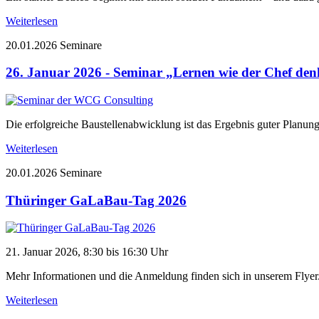
Weiterlesen
20.01.2026
Seminare
26. Januar 2026 - Seminar „Lernen wie der Chef denk
Die erfolgreiche Baustellenabwicklung ist das Ergebnis guter Planu
Weiterlesen
20.01.2026
Seminare
Thüringer GaLaBau-Tag 2026
21. Januar 2026, 8:30 bis 16:30 Uhr
Mehr Informationen und die Anmeldung finden sich in unserem Flyer
Weiterlesen