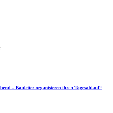
e
bend – Bauleiter organisieren ihren Tagesablauf“