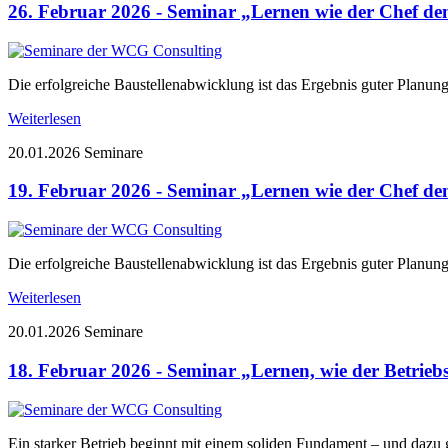
26. Februar 2026 - Seminar „Lernen wie der Chef de
Die erfolgreiche Baustellenabwicklung ist das Ergebnis guter Planu
Weiterlesen
20.01.2026
Seminare
19. Februar 2026 - Seminar „Lernen wie der Chef de
Die erfolgreiche Baustellenabwicklung ist das Ergebnis guter Planu
Weiterlesen
20.01.2026
Seminare
18. Februar 2026 - Seminar „Lernen, wie der Betrieb
Ein starker Betrieb beginnt mit einem soliden Fundament – und dazu g